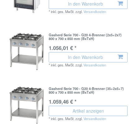
In den Warenkorb
*
inkl. ges. MwSt.
zzgl.
Versandkosten
Gasherd Serie 700 - G20 4-Brenner (2x5+2x7)
800 x 700 x 850 mm (BxTxH)
1.056,01 € *
In den Warenkorb
*
inkl. ges. MwSt.
zzgl.
Versandkosten
Gasherd Serie 700 - G20 4-Brenner (35+2x5+7)
800 x 700 x 850 mm (BxTxH)
1.059,46 € *
Artikel anzeigen
*
inkl. ges. MwSt.
zzgl.
Versandkosten