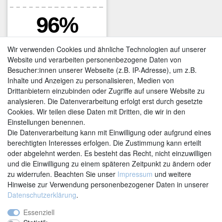
Wir verwenden Cookies und ähnliche Technologien auf unserer
Website und verarbeiten personenbezogene Daten von
Besucher:innen unserer Webseite (z.B. IP-Adresse), um z.B.
Inhalte und Anzeigen zu personalisieren, Medien von
Drittanbietern einzubinden oder Zugriffe auf unsere Website zu
analysieren. Die Datenverarbeitung erfolgt erst durch gesetzte
Cookies. Wir teilen diese Daten mit Dritten, die wir in den
Einstellungen benennen.
Kontakt
Vertrag widerrufen
Die Datenverarbeitung kann mit Einwilligung oder aufgrund eines
berechtigten Interesses erfolgen. Die Zustimmung kann erteilt
oder abgelehnt werden. Es besteht das Recht, nicht einzuwilligen
und die Einwilligung zu einem späteren Zeitpunkt zu ändern oder
zu widerrufen. Beachten Sie unser
Impressum
und weitere
Hinweise zur Verwendung personenbezogener Daten in unserer
Daten­schutz­erklärung
.
Essenziell