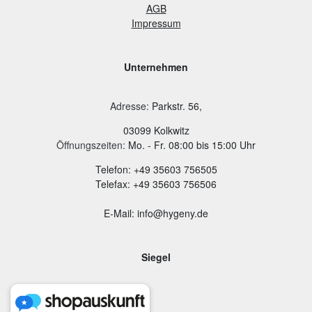
AGB
Impressum
Unternehmen
Adresse
:
Parkstr. 56,
03099 Kolkwitz
Öffnungszeiten:
Mo. - Fr. 08:00 bis 15:00 Uhr
Telefon: +49 35603 756505
Telefax: +49 35603 756506
E-Mail: info@hygeny.de
Siegel