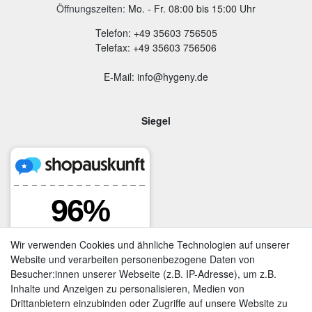
Öffnungszeiten:
Mo. - Fr. 08:00 bis 15:00 Uhr
Telefon: +49 35603 756505
Telefax: +49 35603 756506
E-Mail: info@hygeny.de
Siegel
Wir verwenden Cookies und ähnliche Technologien auf unserer
Website und verarbeiten personenbezogene Daten von
Besucher:innen unserer Webseite (z.B. IP-Adresse), um z.B.
Inhalte und Anzeigen zu personalisieren, Medien von
Drittanbietern einzubinden oder Zugriffe auf unsere Website zu