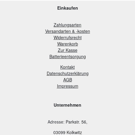
Einkaufen
Zahlungsarten
Versandarten & -kosten
Widerrufsrecht
Warenkorb
Zur Kasse
B
atterieentsorgung
Kontakt
Datenschutzerklärung
AGB
Impressum
Unternehmen
Adresse
:
Parkstr. 56,
03099 Kolkwitz