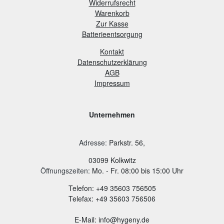
Widerrufsrecht
Warenkorb
Zur Kasse
B
atterieentsorgung
Kontakt
Datenschutzerklärung
AGB
Impressum
Unternehmen
Adresse
:
Parkstr. 56,
03099 Kolkwitz
Öffnungszeiten:
Mo. - Fr. 08:00 bis 15:00 Uhr
Telefon: +49 35603 756505
Telefax: +49 35603 756506
E-Mail: info@hygeny.de