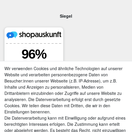
Siegel
Wir verwenden Cookies und ähnliche Technologien auf unserer
Website und verarbeiten personenbezogene Daten von
Besucher:innen unserer Webseite (z.B. IP-Adresse), um z.B.
Inhalte und Anzeigen zu personalisieren, Medien von
Drittanbietern einzubinden oder Zugriffe auf unsere Website zu
analysieren. Die Datenverarbeitung erfolgt erst durch gesetzte
Cookies. Wir teilen diese Daten mit Dritten, die wir in den
Einstellungen benennen.
Kontakt
Vertrag widerrufen
Die Datenverarbeitung kann mit Einwilligung oder aufgrund eines
berechtigten Interesses erfolgen. Die Zustimmung kann erteilt
oder abgelehnt werden. Es besteht das Recht, nicht einzuwilligen