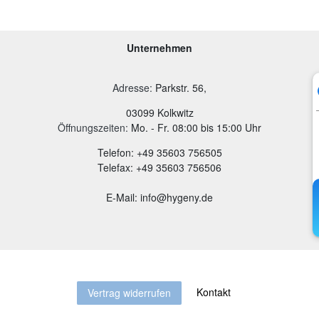
Unternehmen
Adresse
:
Parkstr. 56,
03099 Kolkwitz
Öffnungszeiten:
Mo. - Fr. 08:00 bis 15:00 Uhr
Telefon: +49 35603 756505
Telefax: +49 35603 756506
E-Mail: info@hygeny.de
Kontakt
Vertrag widerrufen