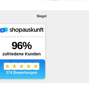
Siegel