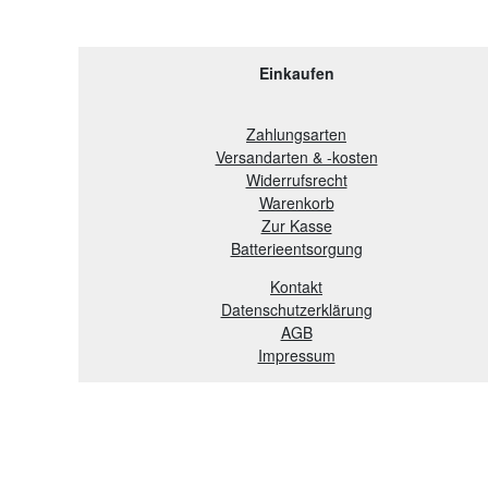
Einkaufen
Zahlungsarten
Versandarten & -kosten
Widerrufsrecht
Warenkorb
Zur Kasse
B
atterieentsorgung
Kontakt
Datenschutzerklärung
AGB
Impressum