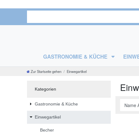
GASTRONOMIE & KÜCHE
EINW
Zur Startseite gehen
Einwegartikel
Einw
Kategorien
Gastronomie & Küche
Einwegartikel
Becher