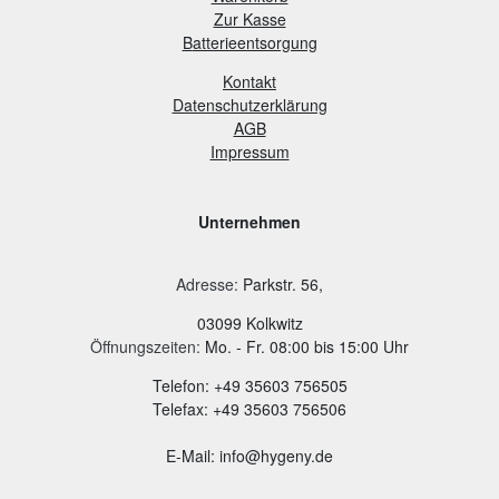
Zur Kasse
B
atterieentsorgung
Kontakt
Datenschutzerklärung
AGB
Impressum
Unternehmen
Adresse
:
Parkstr. 56,
03099 Kolkwitz
Öffnungszeiten:
Mo. - Fr. 08:00 bis 15:00 Uhr
Telefon: +49 35603 756505
Telefax: +49 35603 756506
E-Mail: info@hygeny.de