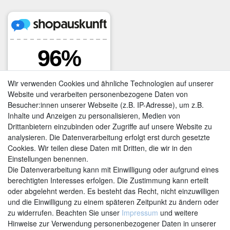
Wir verwenden Cookies und ähnliche Technologien auf unserer
Website und verarbeiten personenbezogene Daten von
Besucher:innen unserer Webseite (z.B. IP-Adresse), um z.B.
Inhalte und Anzeigen zu personalisieren, Medien von
Drittanbietern einzubinden oder Zugriffe auf unsere Website zu
analysieren. Die Datenverarbeitung erfolgt erst durch gesetzte
Cookies. Wir teilen diese Daten mit Dritten, die wir in den
Einstellungen benennen.
Kontakt
Vertrag widerrufen
Die Datenverarbeitung kann mit Einwilligung oder aufgrund eines
berechtigten Interesses erfolgen. Die Zustimmung kann erteilt
oder abgelehnt werden. Es besteht das Recht, nicht einzuwilligen
und die Einwilligung zu einem späteren Zeitpunkt zu ändern oder
zu widerrufen. Beachten Sie unser
Impressum
und weitere
Hinweise zur Verwendung personenbezogener Daten in unserer