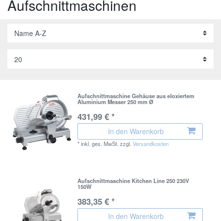
Aufschnittmaschinen
Aufschnittmaschine Gehäuse aus eloxiertem
Aluminium Messer 250 mm Ø
431,99 € *
In den Warenkorb
*
inkl. ges. MwSt.
zzgl.
Versandkosten
Aufschnittmaschine Kitchen Line 250 230V
150W
383,35 € *
In den Warenkorb