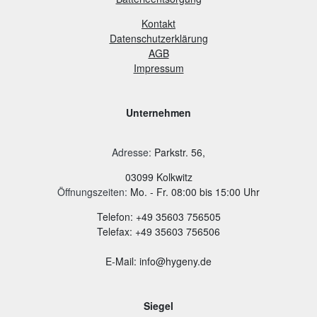
Kontakt
Datenschutzerklärung
AGB
Impressum
Unternehmen
Adresse
:
Parkstr. 56,
03099 Kolkwitz
Öffnungszeiten:
Mo. - Fr. 08:00 bis 15:00 Uhr
Telefon: +49 35603 756505
Telefax: +49 35603 756506
E-Mail: info@hygeny.de
Siegel