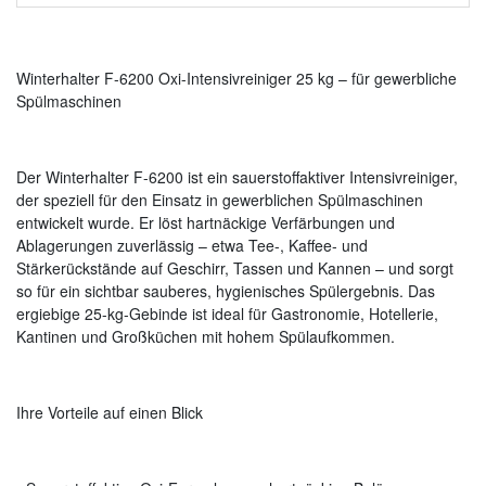
Winterhalter F-6200 Oxi-Intensivreiniger 25 kg – für gewerbliche
Spülmaschinen
Der Winterhalter F-6200 ist ein sauerstoffaktiver Intensivreiniger,
der speziell für den Einsatz in gewerblichen Spülmaschinen
entwickelt wurde. Er löst hartnäckige Verfärbungen und
Ablagerungen zuverlässig – etwa Tee-, Kaffee- und
Stärkerückstände auf Geschirr, Tassen und Kannen – und sorgt
so für ein sichtbar sauberes, hygienisches Spülergebnis. Das
ergiebige 25-kg-Gebinde ist ideal für Gastronomie, Hotellerie,
Kantinen und Großküchen mit hohem Spülaufkommen.
Ihre Vorteile auf einen Blick