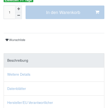
In den Warenkorb
Wunschliste
Beschreibung
Weitere Details
Datenblätter
Hersteller/EU-Verantwortlicher