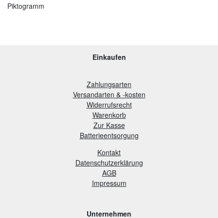
Piktogramm
Einkaufen
Zahlungsarten
Versandarten & -kosten
Widerrufsrecht
Warenkorb
Zur Kasse
B
atterieentsorgung
Kontakt
Datenschutzerklärung
AGB
Impressum
Unternehmen