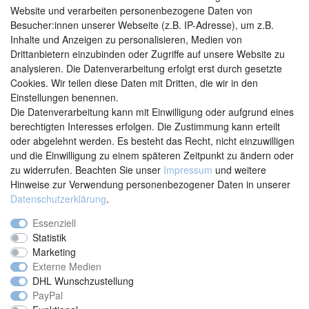
Website und verarbeiten personenbezogene Daten von
Besucher:innen unserer Webseite (z.B. IP-Adresse), um z.B.
Inhalte und Anzeigen zu personalisieren, Medien von
Drittanbietern einzubinden oder Zugriffe auf unsere Website zu
analysieren. Die Datenverarbeitung erfolgt erst durch gesetzte
Cookies. Wir teilen diese Daten mit Dritten, die wir in den
Einstellungen benennen.
Kontakt
Vertrag widerrufen
Die Datenverarbeitung kann mit Einwilligung oder aufgrund eines
berechtigten Interesses erfolgen. Die Zustimmung kann erteilt
oder abgelehnt werden. Es besteht das Recht, nicht einzuwilligen
und die Einwilligung zu einem späteren Zeitpunkt zu ändern oder
zu widerrufen. Beachten Sie unser
Impressum
und weitere
Hinweise zur Verwendung personenbezogener Daten in unserer
Daten­schutz­erklärung
.
Essenziell
Statistik
Marketing
Externe Medien
DHL Wunschzustellung
PayPal