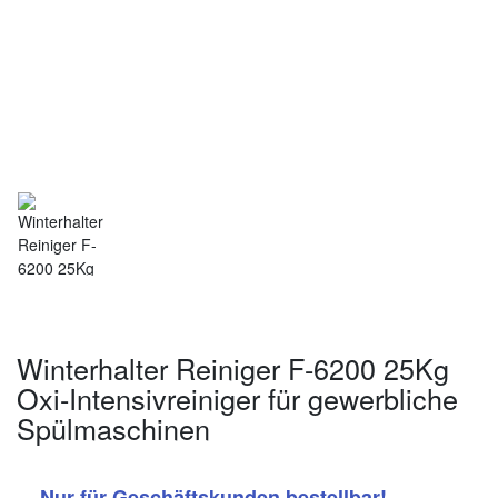
Winterhalter Reiniger F-6200 25Kg
Oxi-Intensivreiniger für gewerbliche
Spülmaschinen
Nur für Geschäftskunden bestellbar!