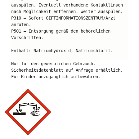
ausspülen. Eventuell vorhandene Kontaktlinsen 
nach Möglichkeit entfernen. Weiter ausspülen.
P310 – Sofort GIFTINFORMATIONSZENTRUM/Arzt 
anrufen.
P501 – Entsorgung gemäß den behördlichen 
Vorschriften.
Enthält: Natriumhydroxid, Natriumchlorit.
Nur für den gewerblichen Gebrauch. 
Sicherheitsdatenblatt auf Anfrage erhältlich. 
Für Kinder unzugänglich aufbewahren.