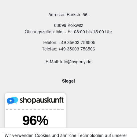
Adresse
:
Parkstr. 56,
03099 Kolkwitz
Öffnungszeiten:
Mo. - Fr. 08:00 bis 15:00 Uhr
Telefon: +49 35603 756505
Telefax: +49 35603 756506
E-Mail: info@hygeny.de
Siegel
Wir verwenden Cookies und ähnliche Technologien auf unserer