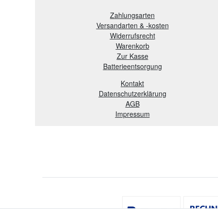
Zahlungsarten
Versandarten & -kosten
Widerrufsrecht
Warenkorb
Zur Kasse
B
atterieentsorgung
Kontakt
Datenschutzerklärung
AGB
Impressum