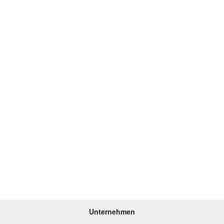
Unternehmen