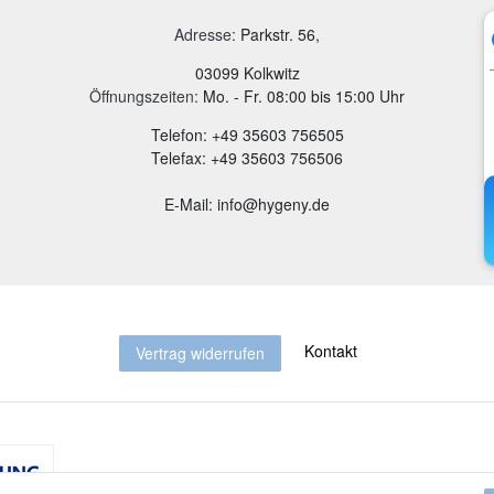
Adresse
:
Parkstr. 56,
03099 Kolkwitz
Öffnungszeiten:
Mo. - Fr. 08:00 bis 15:00 Uhr
Telefon: +49 35603 756505
Telefax: +49 35603 756506
E-Mail: info@hygeny.de
Kontakt
Vertrag widerrufen