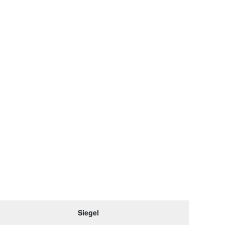
Siegel