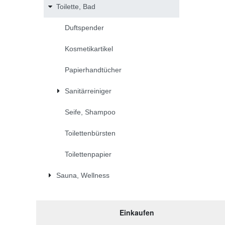
Toilette, Bad
Duftspender
Kosmetikartikel
Papierhandtücher
Sanitärreiniger
Seife, Shampoo
Toilettenbürsten
Toilettenpapier
Sauna, Wellness
Einkaufen