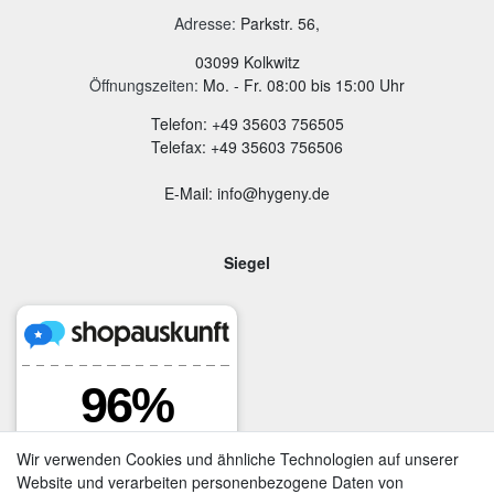
Adresse
:
Parkstr. 56,
03099 Kolkwitz
Öffnungszeiten:
Mo. - Fr. 08:00 bis 15:00 Uhr
Telefon: +49 35603 756505
Telefax: +49 35603 756506
E-Mail: info@hygeny.de
Siegel
Wir verwenden Cookies und ähnliche Technologien auf unserer
Website und verarbeiten personenbezogene Daten von