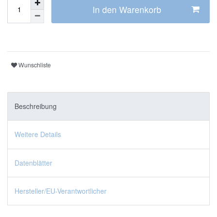
In den Warenkorb
Wunschliste
Beschreibung
Weitere Details
Datenblätter
Hersteller/EU-Verantwortlicher