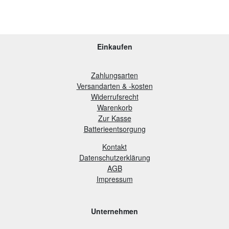
Einkaufen
Zahlungsarten
Versandarten & -kosten
Widerrufsrecht
Warenkorb
Zur Kasse
B
atterieentsorgung
Kontakt
Datenschutzerklärung
AGB
Impressum
Unternehmen