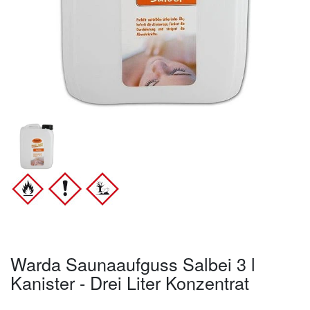
Warda Saunaaufguss Salbei 3 l
Kanister - Drei Liter Konzentrat