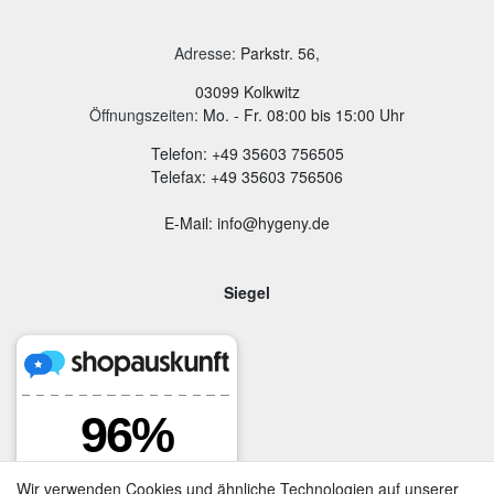
Adresse
:
Parkstr. 56,
03099 Kolkwitz
Öffnungszeiten:
Mo. - Fr. 08:00 bis 15:00 Uhr
Telefon: +49 35603 756505
Telefax: +49 35603 756506
E-Mail: info@hygeny.de
Siegel
Wir verwenden Cookies und ähnliche Technologien auf unserer