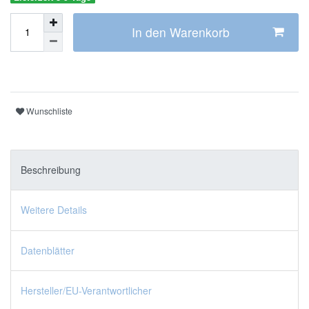
In den Warenkorb
Wunschliste
Beschreibung
Weitere Details
Datenblätter
Hersteller/EU-Verantwortlicher