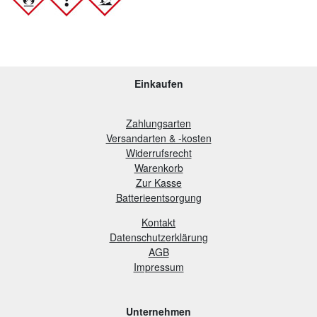
Einkaufen
Zahlungsarten
Versandarten & -kosten
Widerrufsrecht
Warenkorb
Zur Kasse
B
atterieentsorgung
Kontakt
Datenschutzerklärung
AGB
Impressum
Unternehmen