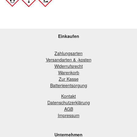
Einkaufen
Zahlungsarten
Versandarten & -kosten
Widerrufsrecht
Warenkorb
Zur Kasse
B
atterieentsorgung
Kontakt
Datenschutzerklärung
AGB
Impressum
Unternehmen