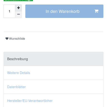
In den Warenkorb
Wunschliste
Beschreibung
Weitere Details
Datenblätter
Hersteller/EU-Verantwortlicher