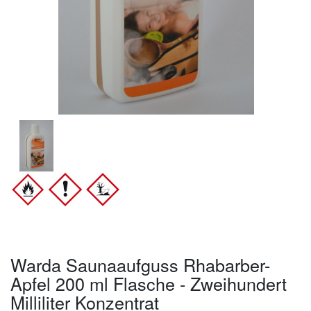
Warda Saunaaufguss Rhabarber-
Apfel 200 ml Flasche - Zweihundert
Milliliter Konzentrat