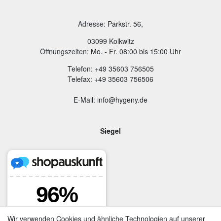
Adresse
:
Parkstr. 56,
03099 Kolkwitz
Öffnungszeiten:
Mo. - Fr. 08:00 bis 15:00 Uhr
Telefon: +49 35603 756505
Telefax: +49 35603 756506
E-Mail: info@hygeny.de
Siegel
Wir verwenden Cookies und ähnliche Technologien auf unserer