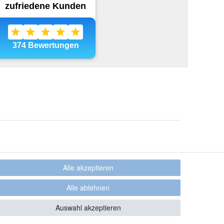
Alle akzeptieren
Alle ablehnen
Auswahl akzeptieren