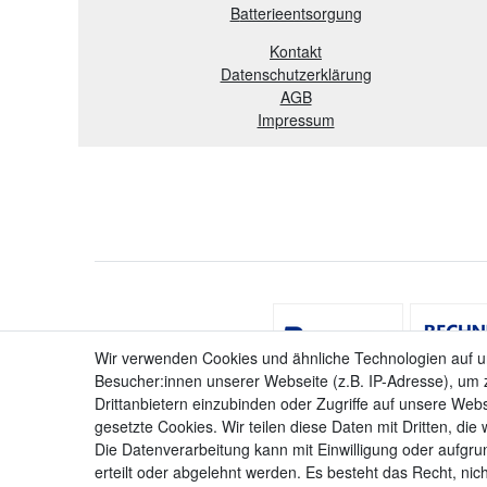
B
atterieentsorgung
Kontakt
Datenschutzerklärung
AGB
Impressum
Wir verwenden Cookies und ähnliche Technologien auf 
Besucher:innen unserer Webseite (z.B. IP-Adresse), um z
Drittanbietern einzubinden oder Zugriffe auf unsere Webs
gesetzte Cookies. Wir teilen diese Daten mit Dritten, die
Die Datenverarbeitung kann mit Einwilligung oder aufgru
erteilt oder abgelehnt werden. Es besteht das Recht, nich