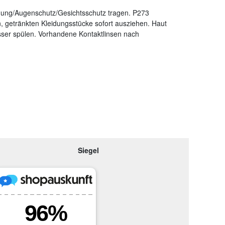
dung/Augenschutz/Gesichtsschutz tragen. P273
getränkten Kleidungsstücke sofort ausziehen. Haut
r spülen. Vorhandene Kontaktlinsen nach
Siegel