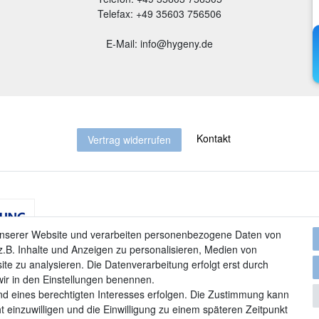
Telefax: +49 35603 756506
E-Mail: info@hygeny.de
Kontakt
Vertrag widerrufen
unserer Website und verarbeiten personenbezogene Daten von
.B. Inhalte und Anzeigen zu personalisieren, Medien von
ite zu analysieren. Die Datenverarbeitung erfolgt erst durch
 wir in den Einstellungen benennen.
nd eines berechtigten Interesses erfolgen. Die Zustimmung kann
t einzuwilligen und die Einwilligung zu einem späteren Zeitpunkt