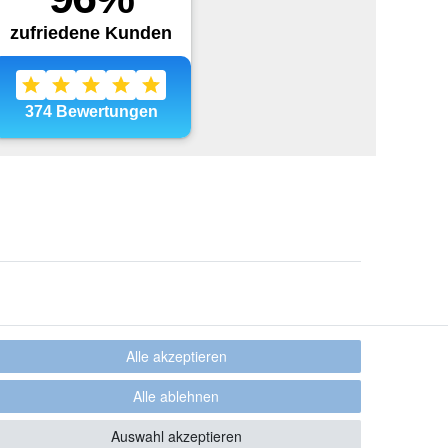
Alle akzeptieren
Alle ablehnen
Auswahl akzeptieren