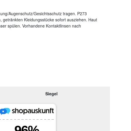
dung/Augenschutz/Gesichtsschutz tragen. P273
getränkten Kleidungsstücke sofort ausziehen. Haut
r spülen. Vorhandene Kontaktlinsen nach
Siegel