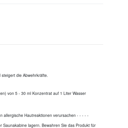
steigert die Abwehrkräfte.
en) von 5 - 30 ml Konzentrat auf 1 Liter Wasser
n allergische Hautreaktionen verursachen
-
-
-
-
-
der Saunakabine lagern. Bewahren Sie das Produkt für