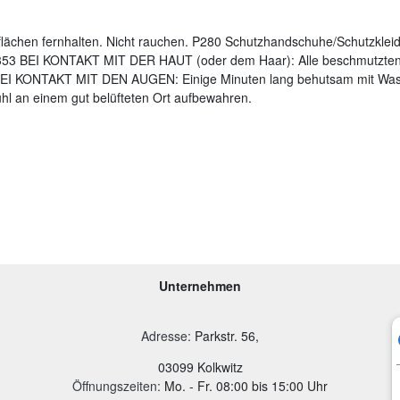
lächen fernhalten. Nicht rauchen. P280 Schutzhandschuhe/Schutzklei
53 BEI KONTAKT MIT DER HAUT (oder dem Haar): Alle beschmutzten, 
I KONTAKT MIT DEN AUGEN: Einige Minuten lang behutsam mit Wasse
ühl an einem gut belüfteten Ort aufbewahren.
Unternehmen
Adresse
:
Parkstr. 56,
03099 Kolkwitz
Öffnungszeiten:
Mo. - Fr. 08:00 bis 15:00 Uhr