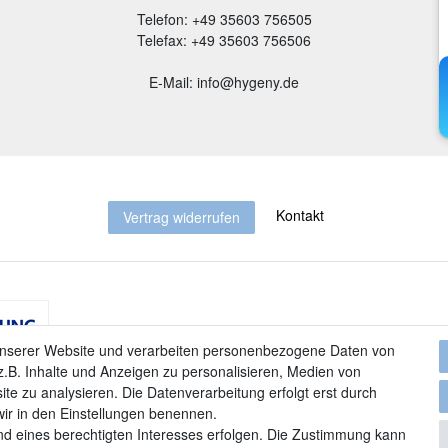
Telefon: +49 35603 756505
Telefax: +49 35603 756506
E-Mail: info@hygeny.de
Kontakt
Vertrag widerrufen
unserer Website und verarbeiten personenbezogene Daten von
.B. Inhalte und Anzeigen zu personalisieren, Medien von
ite zu analysieren. Die Datenverarbeitung erfolgt erst durch
 wir in den Einstellungen benennen.
nd eines berechtigten Interesses erfolgen. Die Zustimmung kann