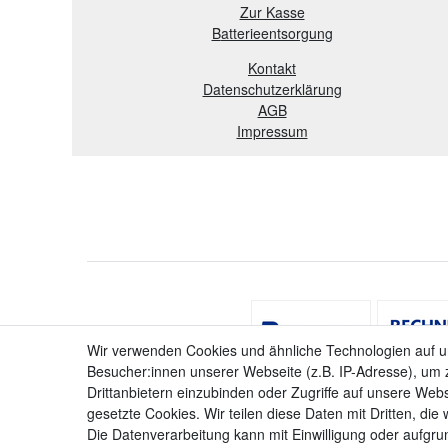
Zur Kasse
B
atterieentsorgung
Kontakt
Datenschutzerklärung
AGB
Impressum
Wir verwenden Cookies und ähnliche Technologien auf 
Besucher:innen unserer Webseite (z.B. IP-Adresse), um z
Drittanbietern einzubinden oder Zugriffe auf unsere Webs
gesetzte Cookies. Wir teilen diese Daten mit Dritten, die
Die Datenverarbeitung kann mit Einwilligung oder aufgru