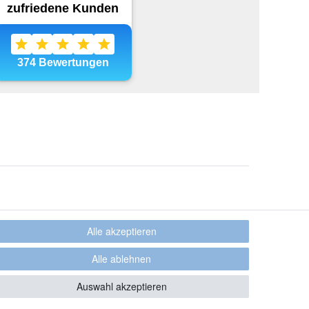
Alle akzeptieren
Alle ablehnen
Auswahl akzeptieren