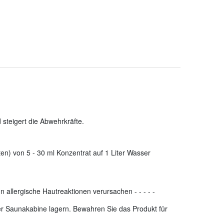
steigert die Abwehrkräfte.
en) von 5 - 30 ml Konzentrat auf 1 Liter Wasser
n allergische Hautreaktionen verursachen
-
-
-
-
-
der Saunakabine lagern. Bewahren Sie das Produkt für