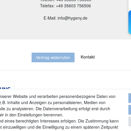
Telefax: +49 35603 756506
E-Mail: info@hygeny.de
Kontakt
Vertrag widerrufen
unserer Website und verarbeiten personenbezogene Daten von
.B. Inhalte und Anzeigen zu personalisieren, Medien von
ite zu analysieren. Die Datenverarbeitung erfolgt erst durch
 wir in den Einstellungen benennen.
nd eines berechtigten Interesses erfolgen. Die Zustimmung kann
t einzuwilligen und die Einwilligung zu einem späteren Zeitpunkt