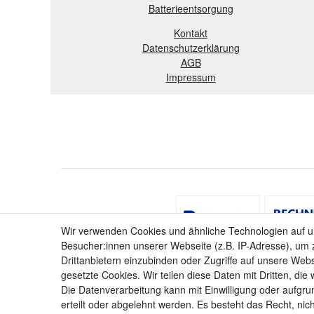
B
atterieentsorgung
Kontakt
Datenschutzerklärung
AGB
Impressum
Wir verwenden Cookies und ähnliche Technologien auf 
Besucher:innen unserer Webseite (z.B. IP-Adresse), um z
Drittanbietern einzubinden oder Zugriffe auf unsere Webs
gesetzte Cookies. Wir teilen diese Daten mit Dritten, die
Die Datenverarbeitung kann mit Einwilligung oder aufgru
erteilt oder abgelehnt werden. Es besteht das Recht, nich