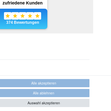
Alle akzeptieren
Alle ablehnen
Auswahl akzeptieren