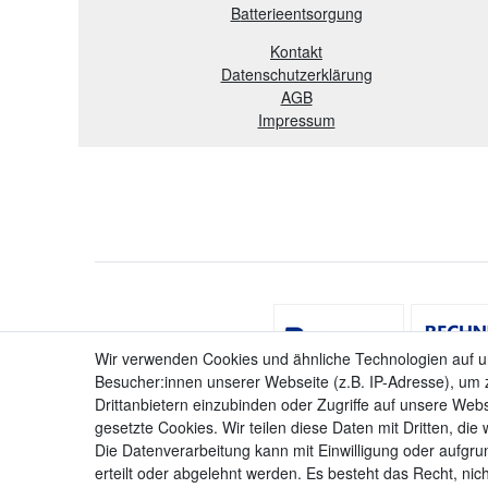
B
atterieentsorgung
Kontakt
Datenschutzerklärung
AGB
Impressum
Wir verwenden Cookies und ähnliche Technologien auf 
Besucher:innen unserer Webseite (z.B. IP-Adresse), um z
Drittanbietern einzubinden oder Zugriffe auf unsere Webs
gesetzte Cookies. Wir teilen diese Daten mit Dritten, die
Die Datenverarbeitung kann mit Einwilligung oder aufgru
erteilt oder abgelehnt werden. Es besteht das Recht, nich