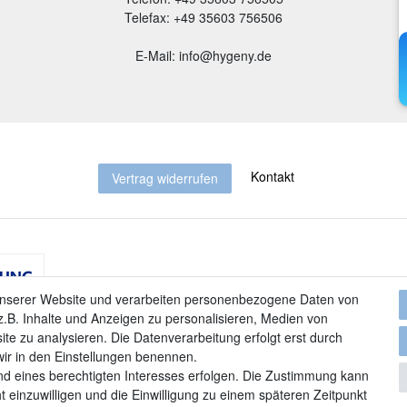
Telefax: +49 35603 756506
E-Mail: info@hygeny.de
Kontakt
Vertrag widerrufen
unserer Website und verarbeiten personenbezogene Daten von
.B. Inhalte und Anzeigen zu personalisieren, Medien von
ite zu analysieren. Die Datenverarbeitung erfolgt erst durch
 wir in den Einstellungen benennen.
nd eines berechtigten Interesses erfolgen. Die Zustimmung kann
t einzuwilligen und die Einwilligung zu einem späteren Zeitpunkt