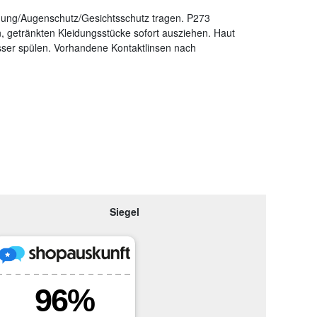
dung/Augenschutz/Gesichtsschutz tragen. P273
getränkten Kleidungsstücke sofort ausziehen. Haut
r spülen. Vorhandene Kontaktlinsen nach
Siegel