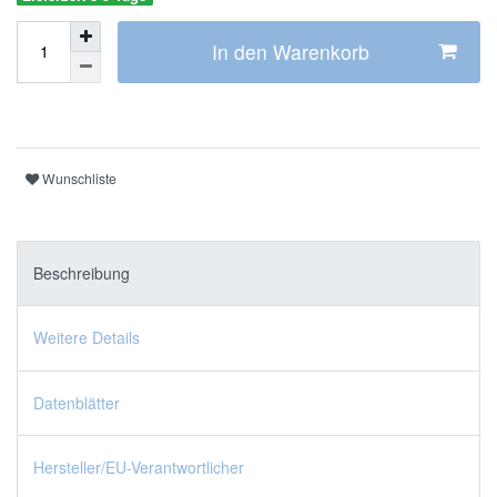
In den Warenkorb
Wunschliste
Beschreibung
Weitere Details
Datenblätter
Hersteller/EU-Verantwortlicher