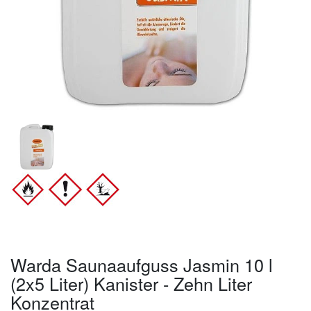
Warda Saunaaufguss Jasmin 10 l
(2x5 Liter) Kanister - Zehn Liter
Konzentrat