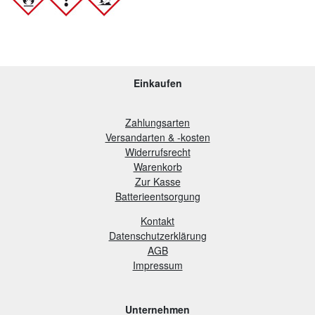
Einkaufen
Zahlungsarten
Versandarten & -kosten
Widerrufsrecht
Warenkorb
Zur Kasse
B
atterieentsorgung
Kontakt
Datenschutzerklärung
AGB
Impressum
Unternehmen