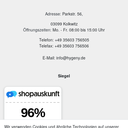
Adresse
:
Parkstr. 56,
03099 Kolkwitz
Öffnungszeiten:
Mo. - Fr. 08:00 bis 15:00 Uhr
Telefon: +49 35603 756505
Telefax: +49 35603 756506
E-Mail: info@hygeny.de
Siegel
Wir verwenden Cookies und ähnliche Technologien auf unserer