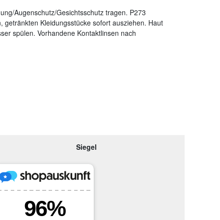
dung/Augenschutz/Gesichtsschutz tragen. P273
getränkten Kleidungsstücke sofort ausziehen. Haut
r spülen. Vorhandene Kontaktlinsen nach
Siegel