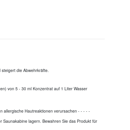
steigert die Abwehrkräfte.
en) von 5 - 30 ml Konzentrat auf 1 Liter Wasser
n allergische Hautreaktionen verursachen
-
-
-
-
-
der Saunakabine lagern. Bewahren Sie das Produkt für