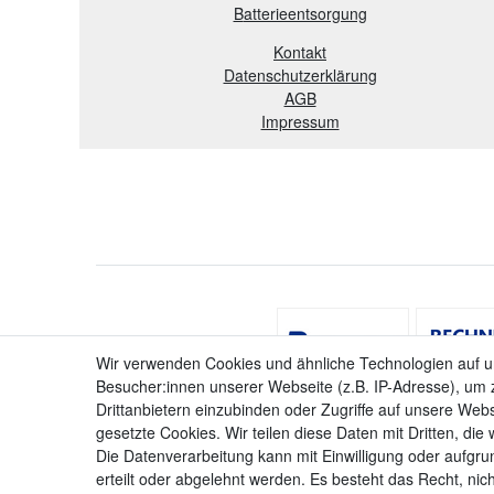
B
atterieentsorgung
Kontakt
Datenschutzerklärung
AGB
Impressum
Wir verwenden Cookies und ähnliche Technologien auf 
Besucher:innen unserer Webseite (z.B. IP-Adresse), um z
Drittanbietern einzubinden oder Zugriffe auf unsere Webs
gesetzte Cookies. Wir teilen diese Daten mit Dritten, die
Die Datenverarbeitung kann mit Einwilligung oder aufgru
erteilt oder abgelehnt werden. Es besteht das Recht, nich