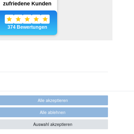
Alle akzeptieren
Alle ablehnen
Auswahl akzeptieren