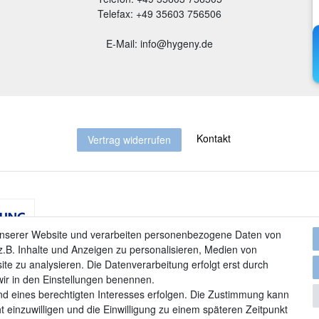
Telefax: +49 35603 756506
E-Mail: info@hygeny.de
Kontakt
Vertrag widerrufen
unserer Website und verarbeiten personenbezogene Daten von
.B. Inhalte und Anzeigen zu personalisieren, Medien von
ite zu analysieren. Die Datenverarbeitung erfolgt erst durch
 wir in den Einstellungen benennen.
nd eines berechtigten Interesses erfolgen. Die Zustimmung kann
t einzuwilligen und die Einwilligung zu einem späteren Zeitpunkt