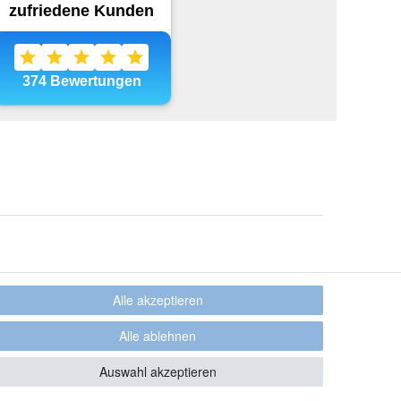
Alle akzeptieren
Alle ablehnen
Auswahl akzeptieren