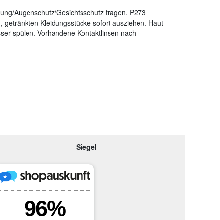
dung/Augenschutz/Gesichtsschutz tragen. P273
getränkten Kleidungsstücke sofort ausziehen. Haut
r spülen. Vorhandene Kontaktlinsen nach
Siegel