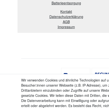
B
atterieentsorgung
Kontakt
Datenschutzerklärung
AGB
Impressum
Wir verwenden Cookies und ähnliche Technologien auf 
Besucher:innen unserer Webseite (z.B. IP-Adresse), um z
Drittanbietern einzubinden oder Zugriffe auf unsere Webs
gesetzte Cookies. Wir teilen diese Daten mit Dritten, die
Die Datenverarbeitung kann mit Einwilligung oder aufgru
erteilt oder abgelehnt werden. Es besteht das Recht, nich