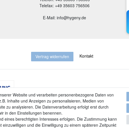
Telefax: +49 35603 756506
E-Mail: info@hygeny.de
Kontakt
Vertrag widerrufen
unserer Website und verarbeiten personenbezogene Daten von
.B. Inhalte und Anzeigen zu personalisieren, Medien von
ite zu analysieren. Die Datenverarbeitung erfolgt erst durch
 wir in den Einstellungen benennen.
nd eines berechtigten Interesses erfolgen. Die Zustimmung kann
t einzuwilligen und die Einwilligung zu einem späteren Zeitpunkt