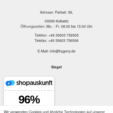
Adresse
:
Parkstr. 56,
03099 Kolkwitz
Öffnungszeiten:
Mo. - Fr. 08:00 bis 15:00 Uhr
Telefon: +49 35603 756505
Telefax: +49 35603 756506
E-Mail: info@hygeny.de
Siegel
Wir verwenden Cookies und ähnliche Technologien auf unserer