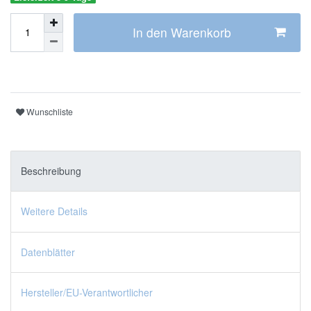
In den Warenkorb
Wunschliste
Beschreibung
Weitere Details
Datenblätter
Hersteller/EU-Verantwortlicher