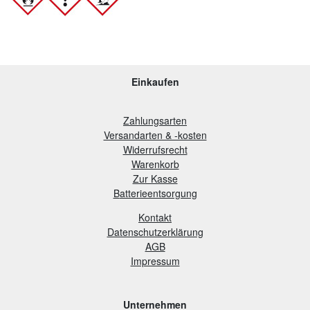
Einkaufen
Zahlungsarten
Versandarten & -kosten
Widerrufsrecht
Warenkorb
Zur Kasse
B
atterieentsorgung
Kontakt
Datenschutzerklärung
AGB
Impressum
Unternehmen