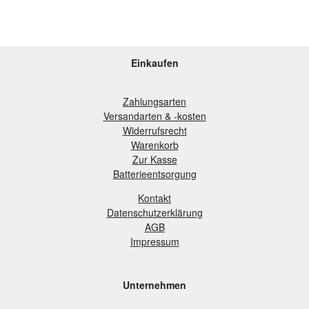
Einkaufen
Zahlungsarten
Versandarten & -kosten
Widerrufsrecht
Warenkorb
Zur Kasse
B
atterieentsorgung
Kontakt
Datenschutzerklärung
AGB
Impressum
Unternehmen