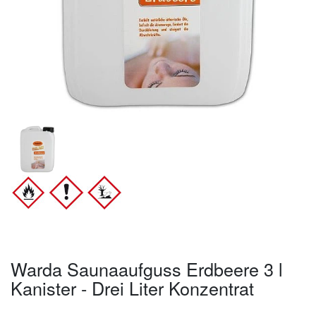
Warda Saunaaufguss Erdbeere 3 l
Kanister - Drei Liter Konzentrat