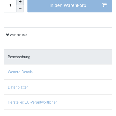
In den Warenkorb
Wunschliste
Beschreibung
Weitere Details
Datenblätter
Hersteller/EU-Verantwortlicher