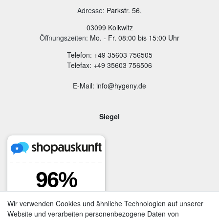
Adresse
:
Parkstr. 56,
03099 Kolkwitz
Öffnungszeiten:
Mo. - Fr. 08:00 bis 15:00 Uhr
Telefon: +49 35603 756505
Telefax: +49 35603 756506
E-Mail: info@hygeny.de
Siegel
Wir verwenden Cookies und ähnliche Technologien auf unserer
Website und verarbeiten personenbezogene Daten von