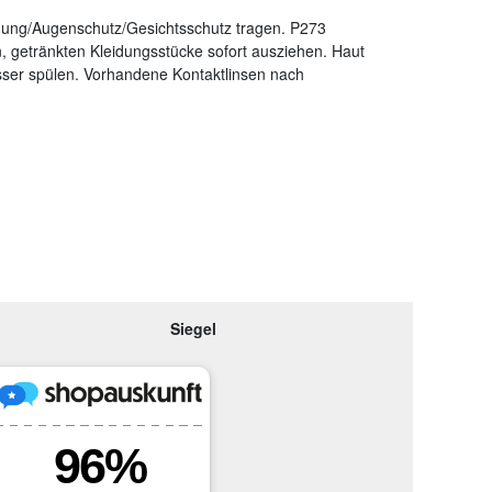
dung/Augenschutz/Gesichtsschutz tragen. P273
getränkten Kleidungsstücke sofort ausziehen. Haut
r spülen. Vorhandene Kontaktlinsen nach
Siegel