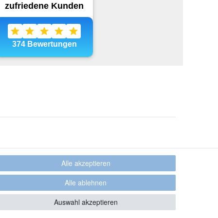
Alle akzeptieren
Alle ablehnen
Auswahl akzeptieren