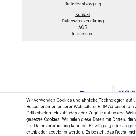
B
atterieentsorgung
Kontakt
Datenschutzerklärung
AGB
Impressum
Wir verwenden Cookies und ähnliche Technologien auf 
Besucher:innen unserer Webseite (z.B. IP-Adresse), um z
Drittanbietern einzubinden oder Zugriffe auf unsere Webs
gesetzte Cookies. Wir teilen diese Daten mit Dritten, die
Die Datenverarbeitung kann mit Einwilligung oder aufgru
erteilt oder abgelehnt werden. Es besteht das Recht, nich