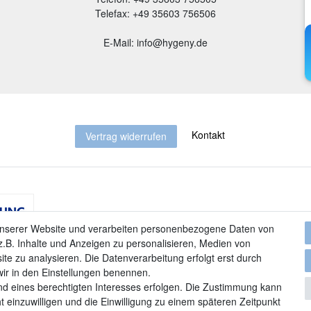
Telefax: +49 35603 756506
E-Mail: info@hygeny.de
Kontakt
Vertrag widerrufen
unserer Website und verarbeiten personenbezogene Daten von
.B. Inhalte und Anzeigen zu personalisieren, Medien von
ite zu analysieren. Die Datenverarbeitung erfolgt erst durch
 wir in den Einstellungen benennen.
nd eines berechtigten Interesses erfolgen. Die Zustimmung kann
t einzuwilligen und die Einwilligung zu einem späteren Zeitpunkt