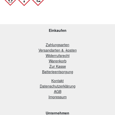
Einkaufen
Zahlungsarten
Versandarten & -kosten
Widerrufsrecht
Warenkorb
Zur Kasse
B
atterieentsorgung
Kontakt
Datenschutzerklärung
AGB
Impressum
Unternehmen