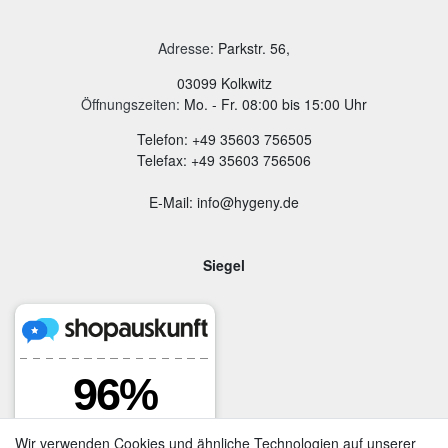
Adresse
:
Parkstr. 56,
03099 Kolkwitz
Öffnungszeiten:
Mo. - Fr. 08:00 bis 15:00 Uhr
Telefon: +49 35603 756505
Telefax: +49 35603 756506
E-Mail: info@hygeny.de
Siegel
Wir verwenden Cookies und ähnliche Technologien auf unserer