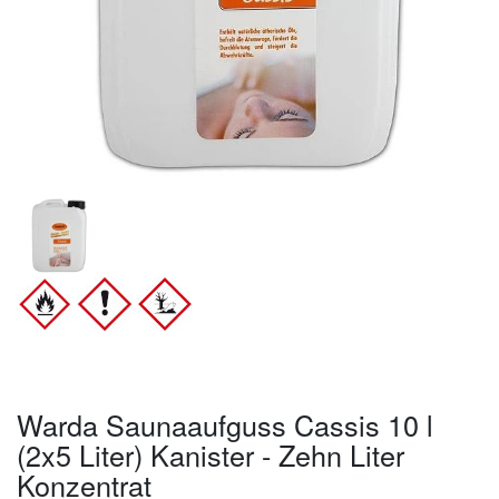
Warda Saunaaufguss Cassis 10 l
(2x5 Liter) Kanister - Zehn Liter
Konzentrat