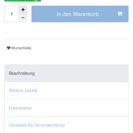
In den Warenkorb
Wunschliste
Beschreibung
Weitere Details
Datenblätter
Hersteller/EU-Verantwortlicher