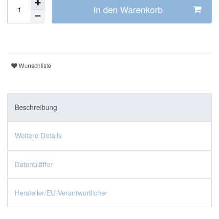
In den Warenkorb
Wunschliste
Beschreibung
Weitere Details
Datenblätter
Hersteller/EU-Verantwortlicher