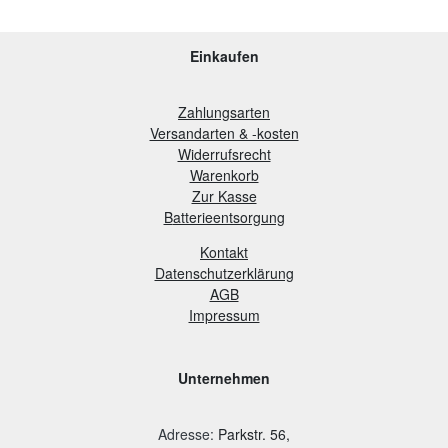
Einkaufen
Zahlungsarten
Versandarten & -kosten
Widerrufsrecht
Warenkorb
Zur Kasse
B
atterieentsorgung
Kontakt
Datenschutzerklärung
AGB
Impressum
Unternehmen
Adresse
:
Parkstr. 56,