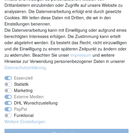
Drittanbietern einzubinden oder Zugriffe auf unsere Website zu
analysieren. Die Datenverarbeitung erfolgt erst durch gesetzte
Cookies. Wir teilen diese Daten mit Dritten, die wir in den
Einstellungen benennen.
Kontakt
Vertrag widerrufen
Die Datenverarbeitung kann mit Einwilligung oder aufgrund eines
berechtigten Interesses erfolgen. Die Zustimmung kann erteilt
oder abgelehnt werden. Es besteht das Recht, nicht einzuwilligen
und die Einwilligung zu einem späteren Zeitpunkt zu ändern oder
zu widerrufen. Beachten Sie unser
Impressum
und weitere
Hinweise zur Verwendung personenbezogener Daten in unserer
Daten­schutz­erklärung
.
Essenziell
Statistik
Marketing
Externe Medien
DHL Wunschzustellung
PayPal
Funktional
Weitere Einstellungen