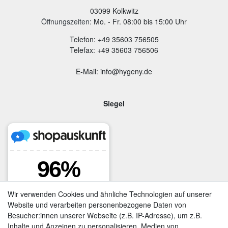
03099 Kolkwitz
Öffnungszeiten:
Mo. - Fr. 08:00 bis 15:00 Uhr
Telefon: +49 35603 756505
Telefax: +49 35603 756506
E-Mail: info@hygeny.de
Siegel
Wir verwenden Cookies und ähnliche Technologien auf unserer
Website und verarbeiten personenbezogene Daten von
Besucher:innen unserer Webseite (z.B. IP-Adresse), um z.B.
Inhalte und Anzeigen zu personalisieren, Medien von