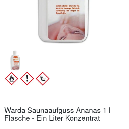
Warda Saunaaufguss Ananas 1 l
Flasche - Ein Liter Konzentrat