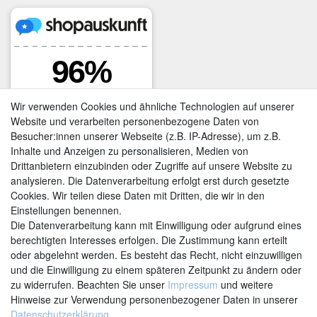
Wir verwenden Cookies und ähnliche Technologien auf unserer
Website und verarbeiten personenbezogene Daten von
Besucher:innen unserer Webseite (z.B. IP-Adresse), um z.B.
Inhalte und Anzeigen zu personalisieren, Medien von
Drittanbietern einzubinden oder Zugriffe auf unsere Website zu
analysieren. Die Datenverarbeitung erfolgt erst durch gesetzte
Cookies. Wir teilen diese Daten mit Dritten, die wir in den
Einstellungen benennen.
Kontakt
Vertrag widerrufen
Die Datenverarbeitung kann mit Einwilligung oder aufgrund eines
berechtigten Interesses erfolgen. Die Zustimmung kann erteilt
oder abgelehnt werden. Es besteht das Recht, nicht einzuwilligen
und die Einwilligung zu einem späteren Zeitpunkt zu ändern oder
zu widerrufen. Beachten Sie unser
Impressum
und weitere
Hinweise zur Verwendung personenbezogener Daten in unserer
Daten­schutz­erklärung
.