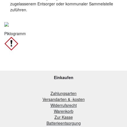
zugelassenem Entsorger oder kommunaler Sammelstelle
zuführen.
Piktogramm
Einkaufen
Zahlungsarten
Versandarten & -kosten
Widerrufsrecht
Warenkorb
Zur Kasse
B
atterieentsorgung