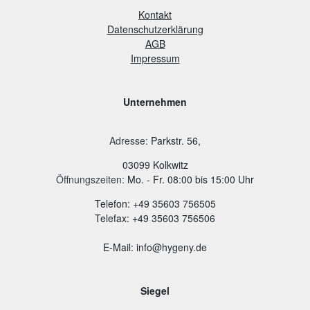
Kontakt
Datenschutzerklärung
AGB
Impressum
Unternehmen
Adresse
:
Parkstr. 56,
03099 Kolkwitz
Öffnungszeiten:
Mo. - Fr. 08:00 bis 15:00 Uhr
Telefon: +49 35603 756505
Telefax: +49 35603 756506
E-Mail: info@hygeny.de
Siegel