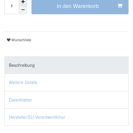
In den Warenkorb
Wunschliste
Beschreibung
Weitere Details
Datenblätter
Hersteller/EU-Verantwortlicher