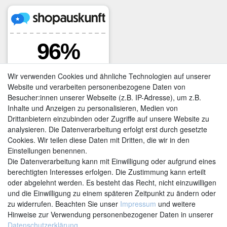
Wir verwenden Cookies und ähnliche Technologien auf unserer
Website und verarbeiten personenbezogene Daten von
Besucher:innen unserer Webseite (z.B. IP-Adresse), um z.B.
Inhalte und Anzeigen zu personalisieren, Medien von
Drittanbietern einzubinden oder Zugriffe auf unsere Website zu
analysieren. Die Datenverarbeitung erfolgt erst durch gesetzte
Cookies. Wir teilen diese Daten mit Dritten, die wir in den
Einstellungen benennen.
Kontakt
Vertrag widerrufen
Die Datenverarbeitung kann mit Einwilligung oder aufgrund eines
berechtigten Interesses erfolgen. Die Zustimmung kann erteilt
oder abgelehnt werden. Es besteht das Recht, nicht einzuwilligen
und die Einwilligung zu einem späteren Zeitpunkt zu ändern oder
zu widerrufen. Beachten Sie unser
Impressum
und weitere
Hinweise zur Verwendung personenbezogener Daten in unserer
Daten­schutz­erklärung
.