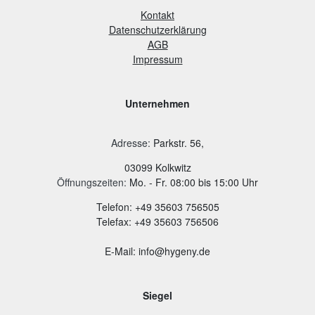
Kontakt
Datenschutzerklärung
AGB
Impressum
Unternehmen
Adresse
:
Parkstr. 56,
03099 Kolkwitz
Öffnungszeiten:
Mo. - Fr. 08:00 bis 15:00 Uhr
Telefon: +49 35603 756505
Telefax: +49 35603 756506
E-Mail: info@hygeny.de
Siegel