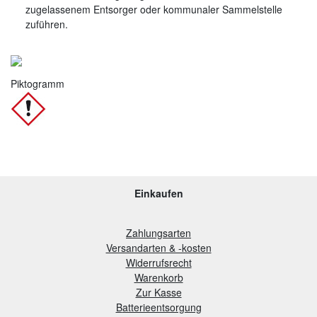
zugelassenem Entsorger oder kommunaler Sammelstelle
zuführen.
Piktogramm
Einkaufen
Zahlungsarten
Versandarten & -kosten
Widerrufsrecht
Warenkorb
Zur Kasse
B
atterieentsorgung