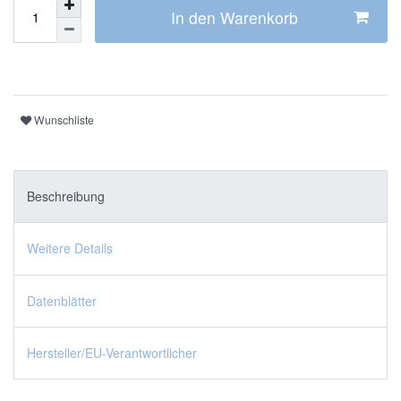
In den Warenkorb
Wunschliste
Beschreibung
Weitere Details
Datenblätter
Hersteller/EU-Verantwortlicher