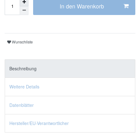
In den Warenkorb
Wunschliste
Beschreibung
Weitere Details
Datenblätter
Hersteller/EU-Verantwortlicher