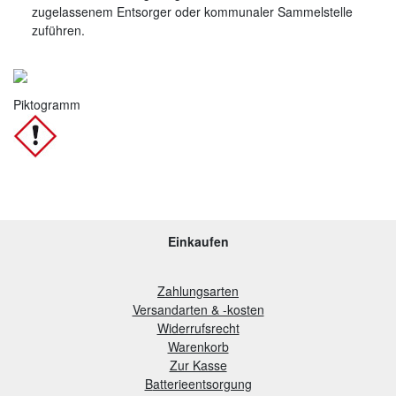
zugelassenem Entsorger oder kommunaler Sammelstelle
zuführen.
Piktogramm
Einkaufen
Zahlungsarten
Versandarten & -kosten
Widerrufsrecht
Warenkorb
Zur Kasse
B
atterieentsorgung