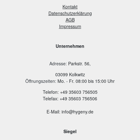
Kontakt
Datenschutzerklärung
AGB
Impressum
Unternehmen
Adresse
:
Parkstr. 56,
03099 Kolkwitz
Öffnungszeiten:
Mo. - Fr. 08:00 bis 15:00 Uhr
Telefon: +49 35603 756505
Telefax: +49 35603 756506
E-Mail: info@hygeny.de
Siegel