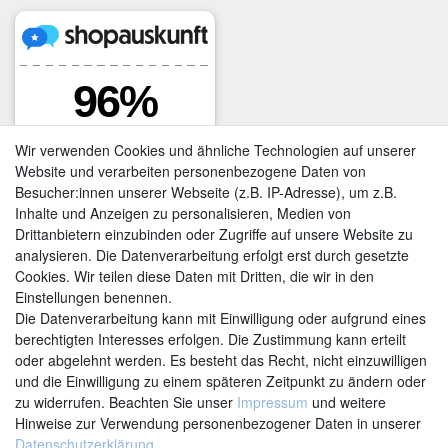
Wir verwenden Cookies und ähnliche Technologien auf unserer
Website und verarbeiten personenbezogene Daten von
Besucher:innen unserer Webseite (z.B. IP-Adresse), um z.B.
Inhalte und Anzeigen zu personalisieren, Medien von
Drittanbietern einzubinden oder Zugriffe auf unsere Website zu
analysieren. Die Datenverarbeitung erfolgt erst durch gesetzte
Cookies. Wir teilen diese Daten mit Dritten, die wir in den
Einstellungen benennen.
Kontakt
Vertrag widerrufen
Die Datenverarbeitung kann mit Einwilligung oder aufgrund eines
berechtigten Interesses erfolgen. Die Zustimmung kann erteilt
oder abgelehnt werden. Es besteht das Recht, nicht einzuwilligen
und die Einwilligung zu einem späteren Zeitpunkt zu ändern oder
zu widerrufen. Beachten Sie unser
Impressum
und weitere
Hinweise zur Verwendung personenbezogener Daten in unserer
Daten­schutz­erklärung
.