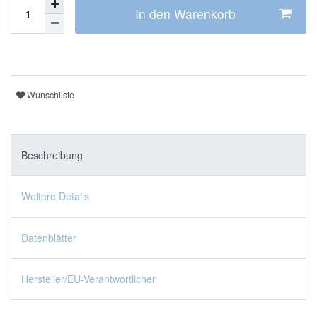
In den Warenkorb
Wunschliste
Beschreibung
Weitere Details
Datenblätter
Hersteller/EU-Verantwortlicher