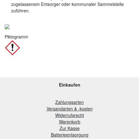
zugelassenem Entsorger oder kommunaler Sammelstelle
zuführen.
Piktogramm
Einkaufen
Zahlungsarten
Versandarten & -kosten
Widerrufsrecht
Warenkorb
Zur Kasse
B
atterieentsorgung