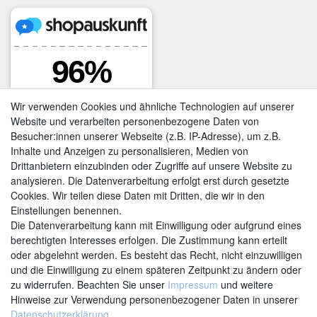
Wir verwenden Cookies und ähnliche Technologien auf unserer
Website und verarbeiten personenbezogene Daten von
Besucher:innen unserer Webseite (z.B. IP-Adresse), um z.B.
Inhalte und Anzeigen zu personalisieren, Medien von
Drittanbietern einzubinden oder Zugriffe auf unsere Website zu
analysieren. Die Datenverarbeitung erfolgt erst durch gesetzte
Cookies. Wir teilen diese Daten mit Dritten, die wir in den
Einstellungen benennen.
Kontakt
Vertrag widerrufen
Die Datenverarbeitung kann mit Einwilligung oder aufgrund eines
berechtigten Interesses erfolgen. Die Zustimmung kann erteilt
oder abgelehnt werden. Es besteht das Recht, nicht einzuwilligen
und die Einwilligung zu einem späteren Zeitpunkt zu ändern oder
zu widerrufen. Beachten Sie unser
Impressum
und weitere
Hinweise zur Verwendung personenbezogener Daten in unserer
Daten­schutz­erklärung
.