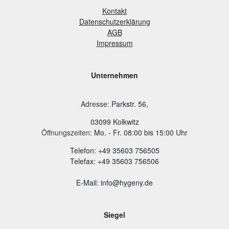
Kontakt
Datenschutzerklärung
AGB
Impressum
Unternehmen
Adresse
:
Parkstr. 56,
03099 Kolkwitz
Öffnungszeiten:
Mo. - Fr. 08:00 bis 15:00 Uhr
Telefon: +49 35603 756505
Telefax: +49 35603 756506
E-Mail: info@hygeny.de
Siegel