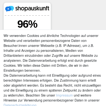
Wir verwenden Cookies und ähnliche Technologien auf unserer
Website und verarbeiten personenbezogene Daten von
Besucher:innen unserer Webseite (z.B. IP-Adresse), um z.B.
Inhalte und Anzeigen zu personalisieren, Medien von
Drittanbietern einzubinden oder Zugriffe auf unsere Website zu
analysieren. Die Datenverarbeitung erfolgt erst durch gesetzte
Cookies. Wir teilen diese Daten mit Dritten, die wir in den
Einstellungen benennen.
Kontakt
Vertrag widerrufen
Die Datenverarbeitung kann mit Einwilligung oder aufgrund eines
berechtigten Interesses erfolgen. Die Zustimmung kann erteilt
oder abgelehnt werden. Es besteht das Recht, nicht einzuwilligen
und die Einwilligung zu einem späteren Zeitpunkt zu ändern oder
zu widerrufen. Beachten Sie unser
Impressum
und weitere
Hinweise zur Verwendung personenbezogener Daten in unserer
Daten­schutz­erklärung
.