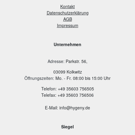
Kontakt
Datenschutzerklärung
AGB
Impressum
Unternehmen
Adresse
:
Parkstr. 56,
03099 Kolkwitz
Öffnungszeiten:
Mo. - Fr. 08:00 bis 15:00 Uhr
Telefon: +49 35603 756505
Telefax: +49 35603 756506
E-Mail: info@hygeny.de
Siegel