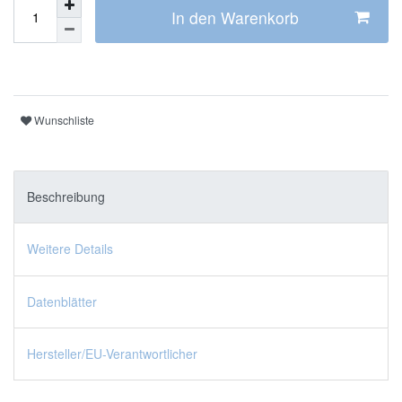
In den Warenkorb
Wunschliste
Beschreibung
Weitere Details
Datenblätter
Hersteller/EU-Verantwortlicher