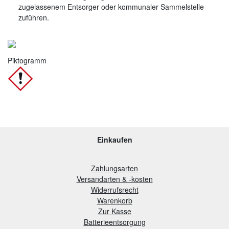
zugelassenem Entsorger oder kommunaler Sammelstelle
zuführen.
Piktogramm
Einkaufen
Zahlungsarten
Versandarten & -kosten
Widerrufsrecht
Warenkorb
Zur Kasse
B
atterieentsorgung