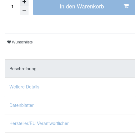
In den Warenkorb
Wunschliste
Beschreibung
Weitere Details
Datenblätter
Hersteller/EU-Verantwortlicher