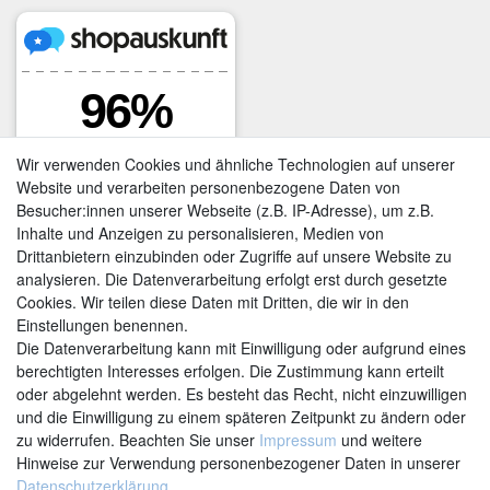
Wir verwenden Cookies und ähnliche Technologien auf unserer
Website und verarbeiten personenbezogene Daten von
Besucher:innen unserer Webseite (z.B. IP-Adresse), um z.B.
Inhalte und Anzeigen zu personalisieren, Medien von
Drittanbietern einzubinden oder Zugriffe auf unsere Website zu
analysieren. Die Datenverarbeitung erfolgt erst durch gesetzte
Cookies. Wir teilen diese Daten mit Dritten, die wir in den
Einstellungen benennen.
Kontakt
Vertrag widerrufen
Die Datenverarbeitung kann mit Einwilligung oder aufgrund eines
berechtigten Interesses erfolgen. Die Zustimmung kann erteilt
oder abgelehnt werden. Es besteht das Recht, nicht einzuwilligen
und die Einwilligung zu einem späteren Zeitpunkt zu ändern oder
zu widerrufen. Beachten Sie unser
Impressum
und weitere
Hinweise zur Verwendung personenbezogener Daten in unserer
Daten­schutz­erklärung
.