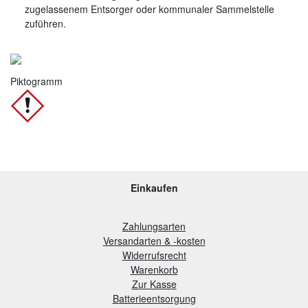
zugelassenem Entsorger oder kommunaler Sammelstelle
zuführen.
Piktogramm
Einkaufen
Zahlungsarten
Versandarten & -kosten
Widerrufsrecht
Warenkorb
Zur Kasse
B
atterieentsorgung