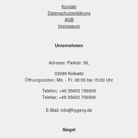
Kontakt
Datenschutzerklärung
AGB
Impressum
Unternehmen
Adresse
:
Parkstr. 56,
03099 Kolkwitz
Öffnungszeiten:
Mo. - Fr. 08:00 bis 15:00 Uhr
Telefon: +49 35603 756505
Telefax: +49 35603 756506
E-Mail: info@hygeny.de
Siegel