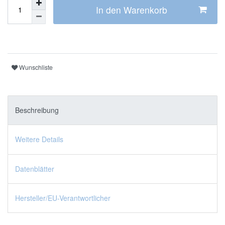
In den Warenkorb
Wunschliste
Beschreibung
Weitere Details
Datenblätter
Hersteller/EU-Verantwortlicher