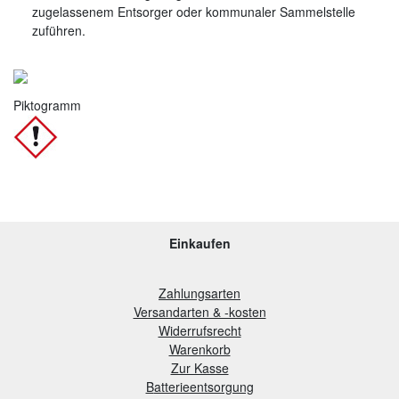
zugelassenem Entsorger oder kommunaler Sammelstelle
zuführen.
Piktogramm
Einkaufen
Zahlungsarten
Versandarten & -kosten
Widerrufsrecht
Warenkorb
Zur Kasse
B
atterieentsorgung