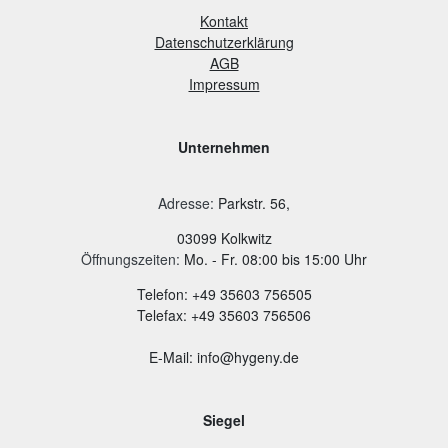
Kontakt
Datenschutzerklärung
AGB
Impressum
Unternehmen
Adresse
:
Parkstr. 56,
03099 Kolkwitz
Öffnungszeiten:
Mo. - Fr. 08:00 bis 15:00 Uhr
Telefon: +49 35603 756505
Telefax: +49 35603 756506
E-Mail: info@hygeny.de
Siegel