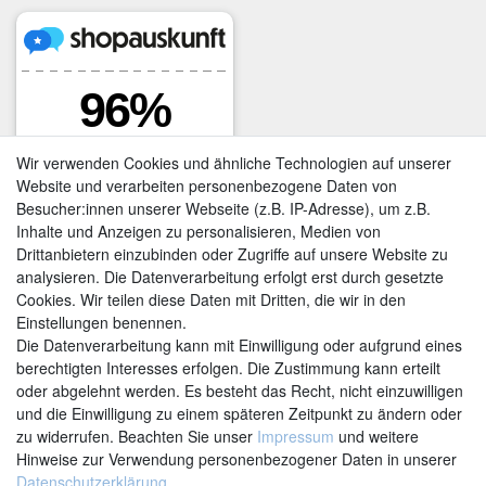
Wir verwenden Cookies und ähnliche Technologien auf unserer
Website und verarbeiten personenbezogene Daten von
Besucher:innen unserer Webseite (z.B. IP-Adresse), um z.B.
Inhalte und Anzeigen zu personalisieren, Medien von
Drittanbietern einzubinden oder Zugriffe auf unsere Website zu
analysieren. Die Datenverarbeitung erfolgt erst durch gesetzte
Cookies. Wir teilen diese Daten mit Dritten, die wir in den
Einstellungen benennen.
Kontakt
Vertrag widerrufen
Die Datenverarbeitung kann mit Einwilligung oder aufgrund eines
berechtigten Interesses erfolgen. Die Zustimmung kann erteilt
oder abgelehnt werden. Es besteht das Recht, nicht einzuwilligen
und die Einwilligung zu einem späteren Zeitpunkt zu ändern oder
zu widerrufen. Beachten Sie unser
Impressum
und weitere
Hinweise zur Verwendung personenbezogener Daten in unserer
Daten­schutz­erklärung
.