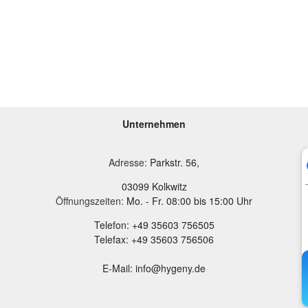
Unternehmen
Adresse
:
Parkstr. 56,
03099 Kolkwitz
Öffnungszeiten:
Mo. - Fr. 08:00 bis 15:00 Uhr
Telefon: +49 35603 756505
Telefax: +49 35603 756506
E-Mail: info@hygeny.de