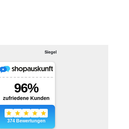
Siegel