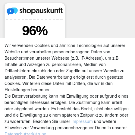
Wir verwenden Cookies und ähnliche Technologien auf unserer
Website und verarbeiten personenbezogene Daten von
Besucher:innen unserer Webseite (z.B. IP-Adresse), um z.B.
Inhalte und Anzeigen zu personalisieren, Medien von
Drittanbietern einzubinden oder Zugriffe auf unsere Website zu
analysieren. Die Datenverarbeitung erfolgt erst durch gesetzte
Cookies. Wir teilen diese Daten mit Dritten, die wir in den
Einstellungen benennen.
Kontakt
Vertrag widerrufen
Die Datenverarbeitung kann mit Einwilligung oder aufgrund eines
berechtigten Interesses erfolgen. Die Zustimmung kann erteilt
oder abgelehnt werden. Es besteht das Recht, nicht einzuwilligen
und die Einwilligung zu einem späteren Zeitpunkt zu ändern oder
zu widerrufen. Beachten Sie unser
Impressum
und weitere
Hinweise zur Verwendung personenbezogener Daten in unserer
Daten­schutz­erklärung
.