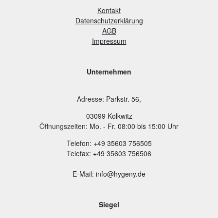
Kontakt
Datenschutzerklärung
AGB
Impressum
Unternehmen
Adresse
:
Parkstr. 56,
03099 Kolkwitz
Öffnungszeiten:
Mo. - Fr. 08:00 bis 15:00 Uhr
Telefon: +49 35603 756505
Telefax: +49 35603 756506
E-Mail: info@hygeny.de
Siegel