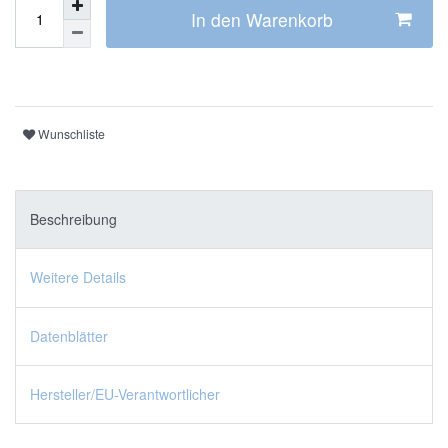
In den Warenkorb
Wunschliste
Beschreibung
Weitere Details
Datenblätter
Hersteller/EU-Verantwortlicher