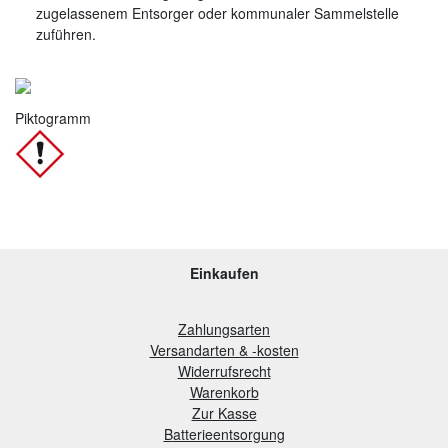
zugelassenem Entsorger oder kommunaler Sammelstelle
zuführen.
Piktogramm
Einkaufen
Zahlungsarten
Versandarten & -kosten
Widerrufsrecht
Warenkorb
Zur Kasse
B
atterieentsorgung